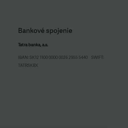
Bankové spojenie
Tatra banka, a.s.
IBAN: SK12 1100 0000 0026 2955 5440 SWIFT:
TATRSKBX