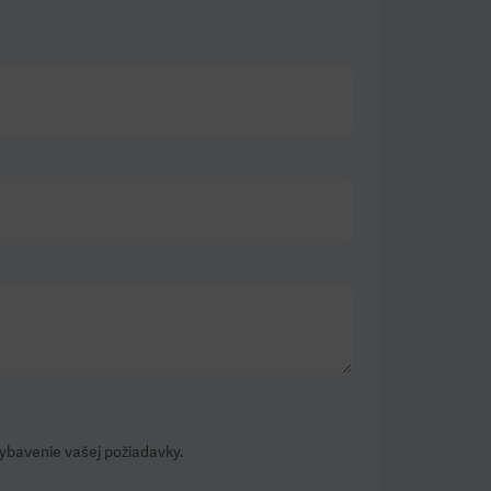
vybavenie vašej požiadavky.