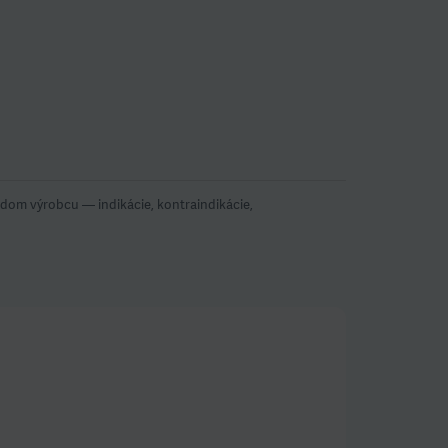
om výrobcu — indikácie, kontraindikácie,