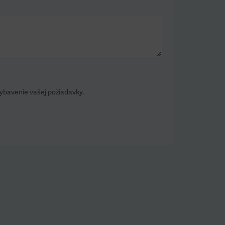
vybavenie vašej požiadavky.