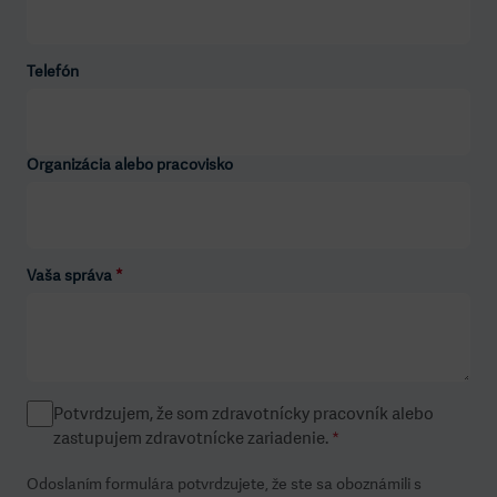
Telefón
Organizácia alebo pracovisko
Vaša správa
*
Potvrdzujem, že som zdravotnícky pracovník alebo
zastupujem zdravotnícke zariadenie.
*
Odoslaním formulára potvrdzujete, že ste sa oboznámili s