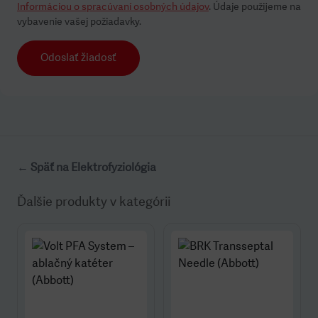
Informáciou o spracúvaní osobných údajov
. Údaje použijeme na
vybavenie vašej požiadavky.
Odoslať žiadosť
← Späť na Elektrofyziológia
Ďalšie produkty v kategórii